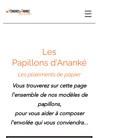
Les
Papillons
d'Ananké
Les ploiements de papier
Vous trouverez sur cette page
l'ensemble de nos modèles de
papillons,
pour vous aider à composer
l'envolée qui vous conviendra...